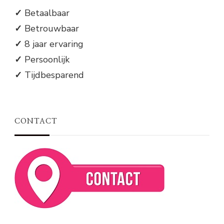
✓
Betaalbaar
✓
Betrouwbaar
✓
8 jaar ervaring
✓
Persoonlijk
✓
Tijdbesparend
CONTACT