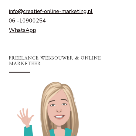
info@creatief-online-marketing.nl
06 -10900254
WhatsApp
FREELANCE WEBBOUWER & ONLINE
MARKETEER