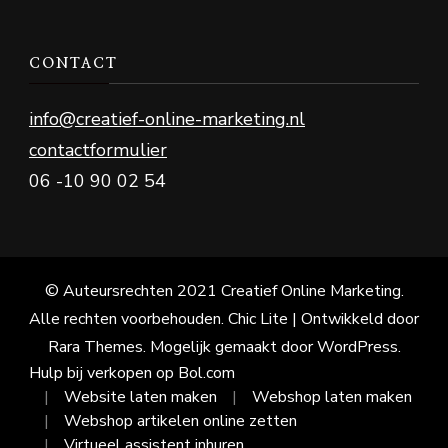
CONTACT
info@creatief-online-marketing.nl
contactformulier
06 -10 90 02 54
© Auteursrechten 2021 Creatief Online Marketing.
Alle rechten voorbehouden. Chic Lite | Ontwikkeld door
Rara Themes
. Mogelijk gemaakt door
WordPress
.
Hulp bij verkopen op Bol.com
Website laten maken
Webshop laten maken
Webshop artikelen online zetten
Virtueel assistent inhuren