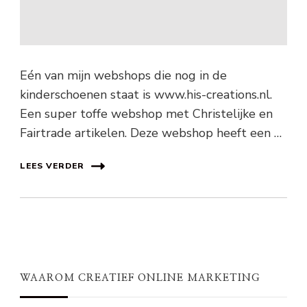
Eén van mijn webshops die nog in de
kinderschoenen staat is www.his-creations.nl.
Een super toffe webshop met Christelijke en
Fairtrade artikelen. Deze webshop heeft een …
LEES VERDER
WAAROM CREATIEF ONLINE MARKETING