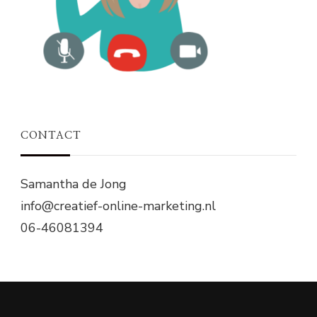
CONTACT
Samantha de Jong
info@creatief-online-marketing.nl
06-46081394