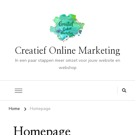
Creatief Online Marketing
In een paar stappen meer omzet voor jouw website en
webshop
Home
Homepage
Homepage