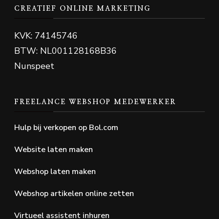
CREATIEF ONLINE MARKETING
KVK: 74145746
BTW: NL001128168B36
Nunspeet
FREELANCE WEBSHOP MEDEWERKER
Hulp bij verkopen op Bol.com
Website laten maken
Webshop laten maken
Webshop artikelen online zetten
Virtueel assistent inhuren